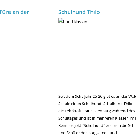
Türe an der
Schulhund Thilo
Seit dem Schuljahr 25-26 gibt es an der Wal
Schule einen Schulhund. Schulhund Thilo be
die Lehrkraft Frau Oldenburg während des
Schultages und ist in mehreren Klassen im E
Beim Projekt "Schulhund" erlernen die Sch
und Schüler den sorgsamen und