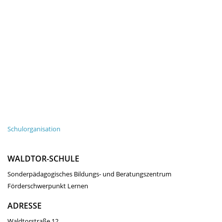
Schulorganisation
WALDTOR-SCHULE
Sonderpädagogisches Bildungs- und Beratungszentrum
Förderschwerpunkt Lernen
ADRESSE
Waldtorstraße 12