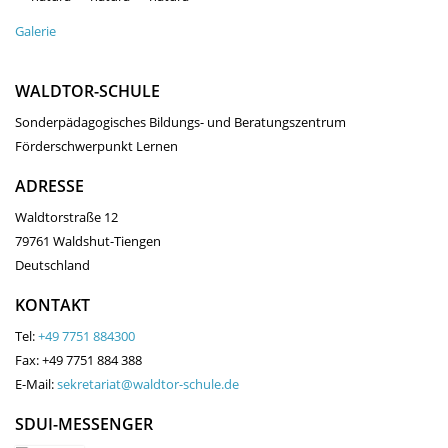
Galerie
WALDTOR-SCHULE
Sonderpädagogisches Bildungs- und Beratungszentrum
Förderschwerpunkt Lernen
ADRESSE
Waldtorstraße 12
79761 Waldshut-Tiengen
Deutschland
KONTAKT
Tel:
+49 7751 884300
Fax: +49 7751 884 388
E-Mail:
sekretariat@waldtor-schule.de
SDUI-MESSENGER