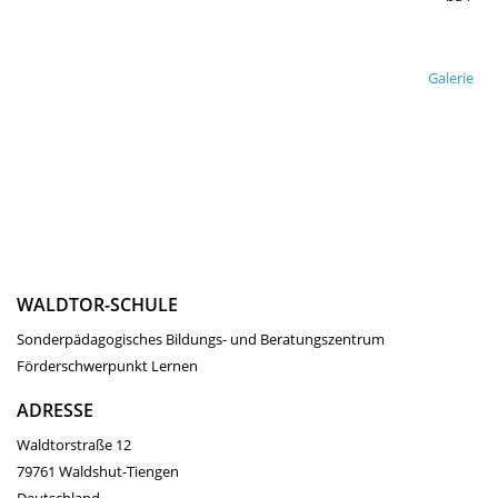
Galerie
WALDTOR-SCHULE
Sonderpädagogisches Bildungs- und Beratungszentrum
Förderschwerpunkt Lernen
ADRESSE
Waldtorstraße 12
79761 Waldshut-Tiengen