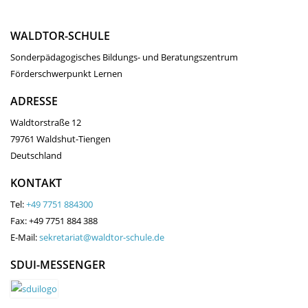
WALDTOR-SCHULE
Sonderpädagogisches Bildungs- und Beratungszentrum
Förderschwerpunkt Lernen
ADRESSE
Waldtorstraße 12
79761 Waldshut-Tiengen
Deutschland
KONTAKT
Tel:
+49 7751 884300
Fax: +49 7751 884 388
E-Mail:
sekretariat@waldtor-schule.de
SDUI-MESSENGER