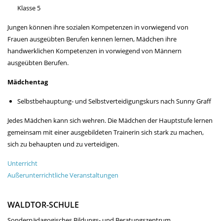
Klasse 5
Jungen können ihre sozialen Kompetenzen in vorwiegend von
Frauen ausgeübten Berufen kennen lernen, Mädchen ihre
handwerklichen Kompetenzen in vorwiegend von Männern
ausgeübten Berufen.
Mädchentag
Selbstbehauptung- und Selbstverteidigungskurs nach Sunny Graff
Jedes Mädchen kann sich wehren. Die Mädchen der Hauptstufe lernen
gemeinsam mit einer ausgebildeten Trainerin sich stark zu machen,
sich zu behaupten und zu verteidigen.
Unterricht
Außerunterrichtliche Veranstaltungen
WALDTOR-SCHULE
Sonderpädagogisches Bildungs- und Beratungszentrum