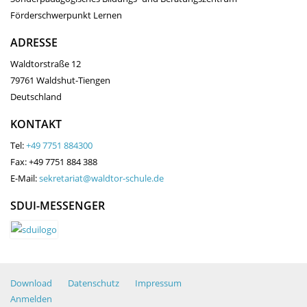
Förderschwerpunkt Lernen
ADRESSE
Waldtorstraße 12
79761 Waldshut-Tiengen
Deutschland
KONTAKT
Tel:
+49 7751 884300
Fax: +49 7751 884 388
E-Mail:
sekretariat@waldtor-schule.de
SDUI-MESSENGER
Download
Datenschutz
Impressum
Anmelden